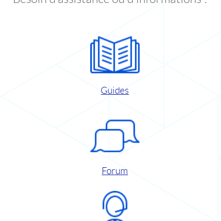
Guides
Forum